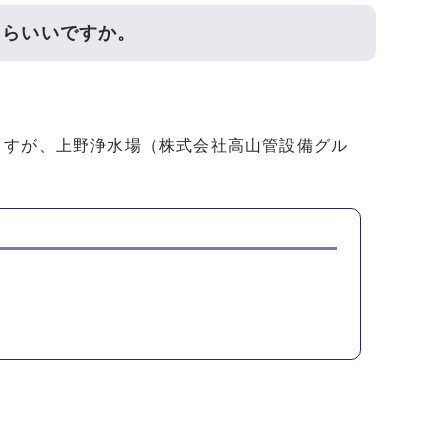
たらいいですか。
ますが、上野浄水場（株式会社高山管設備グル