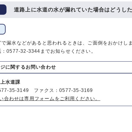
道路上に水道の水が漏れていた場合はどうし
どで漏水などがあると思われるときは、ご面倒をおかけし
：0577-32-3344までお知らせください。
ージに関する
お問い合わせ
 上水道課
77-35-3149 ファクス：0577-35-3169
い合わせは専用フォームをご利用ください。