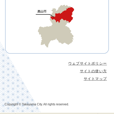
ウェブサイトポリシー
サイトの使い方
サイトマップ
Copyright © Takayama City. All rights reserved.