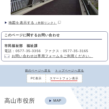
地図を表示する
（外部リンク）
このページに関する
お問い合わせ
市民福祉部 福祉課
電話：0577-35-3356 ファクス：0577-35-3165
お問い合わせは専用フォームをご利用ください。
前のページへ戻る
トップページへ戻る
PC表示
スマートフォン表示
高山市役所
MAP