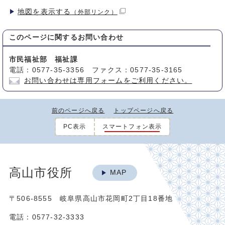
地図を表示する
（外部リンク）
このページに関する
お問い合わせ
市民福祉部 福祉課
電話：0577-35-3356 ファクス：0577-35-3165
お問い合わせは専用フォームをご利用ください。
前のページへ戻る
トップページへ戻る
PC表示
スマートフォン表示
高山市役所
MAP
〒506-8555 岐阜県高山市花岡町2丁目18番地
電話：0577-32-3333