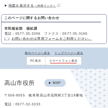
地図を表示する
（外部リンク）
このページに関する
お問い合わせ
市民福祉部 福祉課
電話：0577-35-3356 ファクス：0577-35-3165
お問い合わせは専用フォームをご利用ください。
前のページへ戻る
トップページへ戻る
PC表示
スマートフォン表示
高山市役所
MAP
〒506-8555 岐阜県高山市花岡町2丁目18番地
電話：0577-32-3333