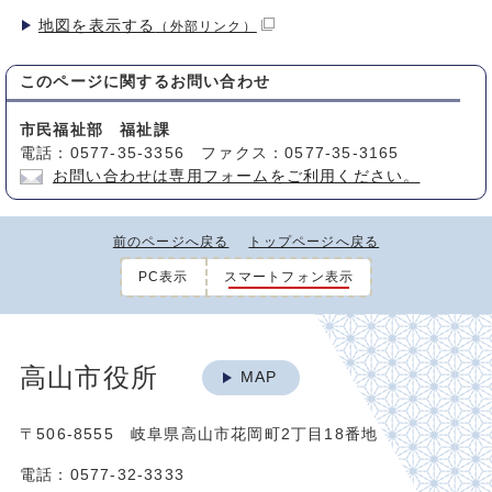
地図を表示する
（外部リンク）
このページに関する
お問い合わせ
市民福祉部 福祉課
電話：0577-35-3356 ファクス：0577-35-3165
お問い合わせは専用フォームをご利用ください。
前のページへ戻る
トップページへ戻る
PC表示
スマートフォン表示
高山市役所
MAP
〒506-8555 岐阜県高山市花岡町2丁目18番地
電話：0577-32-3333