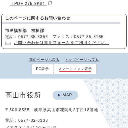
（PDF 275.9KB）
このページに関する
お問い合わせ
市民福祉部 福祉課
電話：0577-35-3356 ファクス：0577-35-3165
お問い合わせは専用フォームをご利用ください。
前のページへ戻る
トップページへ戻る
PC表示
スマートフォン表示
高山市役所
MAP
〒506-8555 岐阜県高山市花岡町2丁目18番地
電話：0577-32-3333
ファクス：0577-35-3162