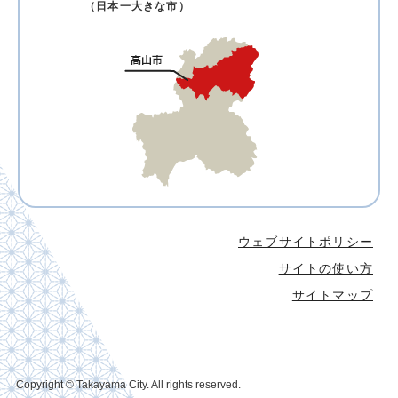
（日本一大きな市）
ウェブサイトポリシー
サイトの使い方
サイトマップ
Copyright © Takayama City. All rights reserved.