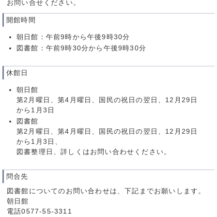
お問い合せください。
開館時間
朝日館：午前9時から午後9時30分
図書館：午前9時30分から午後9時30分
休館日
朝日館
第2月曜日、第4月曜日、国民の祝日の翌日、12月29日
から1月3日
図書館
第2月曜日、第4月曜日、国民の祝日の翌日、12月29日
から1月3日、
図書整理日、詳しくはお問い合わせください。
問合先
図書館についてのお問い合わせは、下記までお願いします。
朝日館
電話0577-55-3311