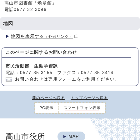
高山市図書館「煥章館」
電話0577-32-3096
地図
地図を表示する
（外部リンク）
このページに関する
お問い合わせ
市民活動部 生涯学習課
電話：0577-35-3155 ファクス：0577-35-3414
お問い合わせは専用フォームをご利用ください。
前のページへ戻る
トップページへ戻る
PC表示
スマートフォン表示
高山市役所
MAP