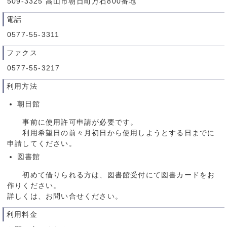
509-3325 高山市朝日町万石800番地
電話
0577-55-3311
ファクス
0577-55-3217
利用方法
朝日館
事前に使用許可申請が必要です。
利用希望日の前々月初日から使用しようとする日までに
申請してください。
図書館
初めて借りられる方は、図書館受付にて図書カードをお
作りください。
詳しくは、お問い合せください。
利用料金