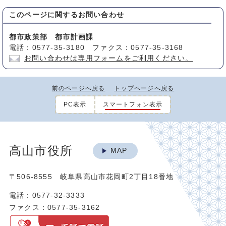
このページに関する
お問い合わせ
都市政策部 都市計画課
電話：0577-35-3180 ファクス：0577-35-3168
お問い合わせは専用フォームをご利用ください。
前のページへ戻る
トップページへ戻る
PC表示
スマートフォン表示
高山市役所
MAP
〒506-8555 岐阜県高山市花岡町2丁目18番地
電話：0577-32-3333
ファクス：0577-35-3162