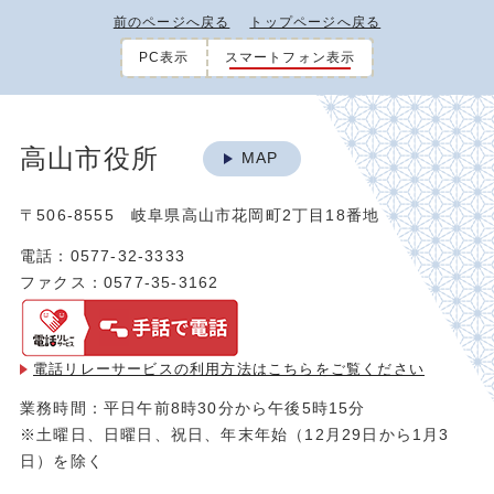
前のページへ戻る
トップページへ戻る
PC表示
スマートフォン表示
高山市役所
MAP
〒506-8555 岐阜県高山市花岡町2丁目18番地
電話：0577-32-3333
ファクス：0577-35-3162
電話リレーサービスの利用方法は
こちらをご覧ください
業務時間：平日午前8時30分から午後5時15分
※土曜日、日曜日、祝日、年末年始（12月29日から1月3
日）を除く