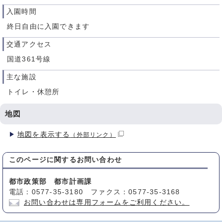
入園時間
終日自由に入園できます
交通アクセス
国道361号線
主な施設
トイレ・休憩所
地図
地図を表示する
（外部リンク）
このページに関する
お問い合わせ
都市政策部 都市計画課
電話：0577-35-3180 ファクス：0577-35-3168
お問い合わせは専用フォームをご利用ください。