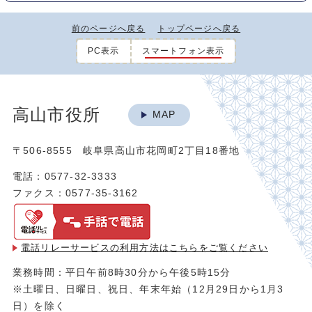
前のページへ戻る
トップページへ戻る
PC表示
スマートフォン表示
高山市役所
MAP
〒506-8555 岐阜県高山市花岡町2丁目18番地
電話：0577-32-3333
ファクス：0577-35-3162
電話リレーサービスの利用方法は
こちらをご覧ください
業務時間：平日午前8時30分から午後5時15分
※土曜日、日曜日、祝日、年末年始（12月29日から1月3
日）を除く