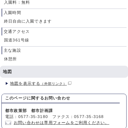
入園料：無料
入園時間
終日自由に入園できます
交通アクセス
国道361号線
主な施設
休憩所
地図
地図を表示する
（外部リンク）
このページに関する
お問い合わせ
都市政策部 都市計画課
電話：0577-35-3180 ファクス：0577-35-3168
お問い合わせは専用フォームをご利用ください。