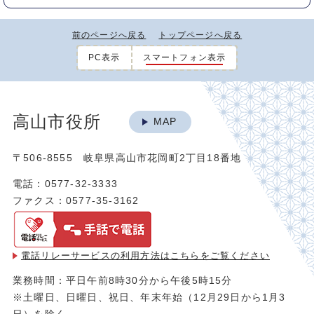
前のページへ戻る
トップページへ戻る
PC表示
スマートフォン表示
高山市役所
MAP
〒506-8555 岐阜県高山市花岡町2丁目18番地
電話：0577-32-3333
ファクス：0577-35-3162
電話リレーサービスの利用方法は
こちらをご覧ください
業務時間：平日午前8時30分から午後5時15分
※土曜日、日曜日、祝日、年末年始（12月29日から1月3