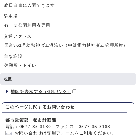
終日自由に入園できます
駐車場
有 ※公園利用者専用
交通アクセス
国道361号線秋神ダム湖沿い（中部電力秋神ダム管理所横）
主な施設
休憩所・トイレ
地図
地図を表示する
（外部リンク）
このページに関する
お問い合わせ
都市政策部 都市計画課
電話：0577-35-3180 ファクス：0577-35-3168
お問い合わせは専用フォームをご利用ください。