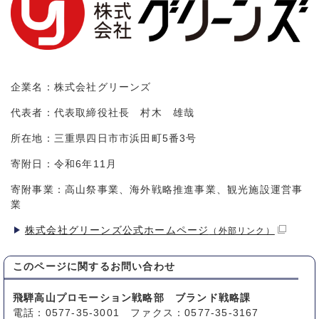
企業名：株式会社グリーンズ
代表者：代表取締役社長 村木 雄哉
所在地：三重県四日市市浜田町5番3号
寄附日：令和6年11月
寄附事業：高山祭事業、海外戦略推進事業、観光施設運営事
業
株式会社グリーンズ公式ホームページ
（外部リンク）
このページに関する
お問い合わせ
飛騨高山プロモーション戦略部 ブランド戦略課
電話：0577-35-3001 ファクス：0577-35-3167