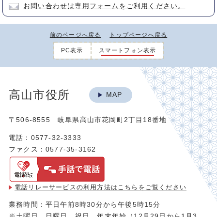
お問い合わせは専用フォームをご利用ください。
前のページへ戻る
トップページへ戻る
PC表示
スマートフォン表示
高山市役所
MAP
〒506-8555 岐阜県高山市花岡町2丁目18番地
電話：0577-32-3333
ファクス：0577-35-3162
電話リレーサービスの利用方法は
こちらをご覧ください
業務時間：平日午前8時30分から午後5時15分
※土曜日、日曜日、祝日、年末年始（12月29日から1月3