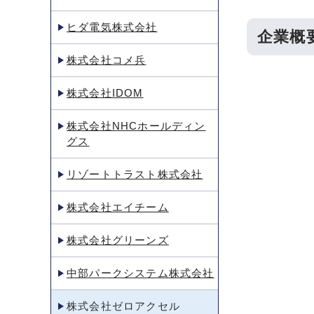
ヒダ電気株式会社
企業概
株式会社コメ兵
株式会社IDOM
株式会社NHCホールディン
グス
リゾートトラスト株式会社
株式会社エイチーム
株式会社グリーンズ
中部パークシステム株式会社
株式会社ゼロアクセル