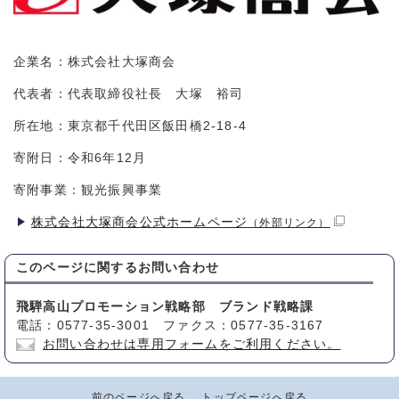
企業名：株式会社大塚商会
代表者：代表取締役社長 大塚 裕司
所在地：東京都千代田区飯田橋2-18-4
寄附日：令和6年12月
寄附事業：観光振興事業
株式会社大塚商会公式ホームページ
（外部リンク）
このページに関する
お問い合わせ
飛騨高山プロモーション戦略部 ブランド戦略課
電話：0577-35-3001 ファクス：0577-35-3167
お問い合わせは専用フォームをご利用ください。
前のページへ戻る
トップページへ戻る