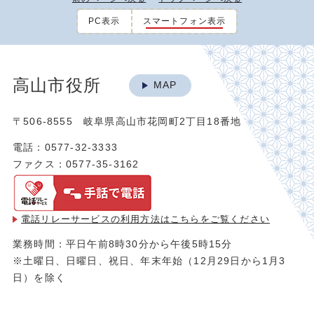
PC表示
スマートフォン表示
高山市役所
MAP
〒506-8555 岐阜県高山市花岡町2丁目18番地
電話：0577-32-3333
ファクス：0577-35-3162
電話リレーサービスの利用方法は
こちらをご覧ください
業務時間：平日午前8時30分から午後5時15分
※土曜日、日曜日、祝日、年末年始（12月29日から1月3
日）を除く