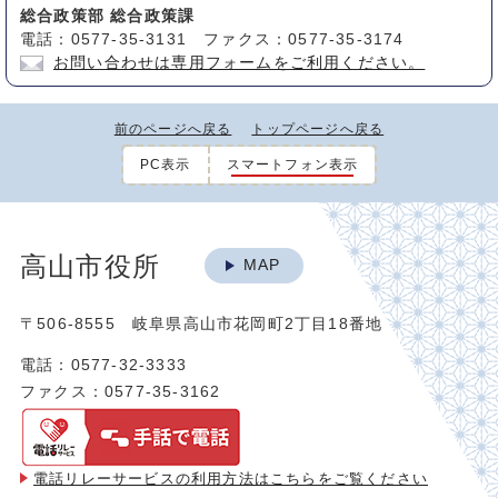
総合政策部 総合政策課
電話：0577-35-3131 ファクス：0577-35-3174
お問い合わせは専用フォームをご利用ください。
前のページへ戻る
トップページへ戻る
PC表示
スマートフォン表示
高山市役所
MAP
〒506-8555 岐阜県高山市花岡町2丁目18番地
電話：0577-32-3333
ファクス：0577-35-3162
電話リレーサービスの利用方法は
こちらをご覧ください