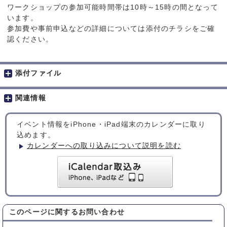
ワークショップの参加可能時間帯は10時～15時の間となって
います。
参加費や事前申込などの詳細については添付のチラシをご確
認ください。
添付ファイル
関連情報
イベント情報をiPhone・iPad端末のカレンダーに取り
込めます。
カレンダーへの取り込みについて説明を読む
このページに関する
お問い合わせ