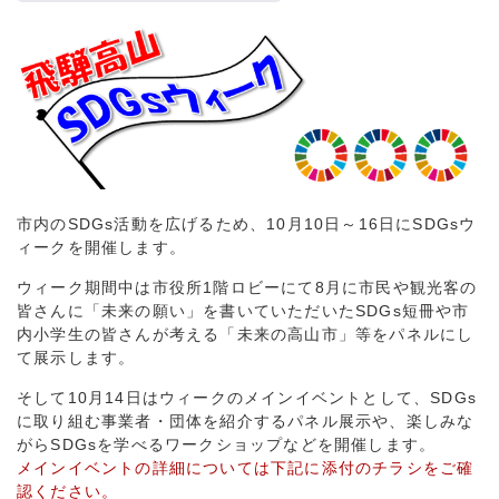
市内のSDGs活動を広げるため、10月10日～16日にSDGsウ
ィークを開催します。
ウィーク期間中は市役所1階ロビーにて8月に市民や観光客の
皆さんに「未来の願い」を書いていただいたSDGs短冊や市
内小学生の皆さんが考える「未来の高山市」等をパネルにし
て展示します。
そして10月14日はウィークのメインイベントとして、SDGs
に取り組む事業者・団体を紹介するパネル展示や、楽しみな
がらSDGsを学べるワークショップなどを開催します。
メインイベントの詳細については下記に添付のチラシをご確
認ください。