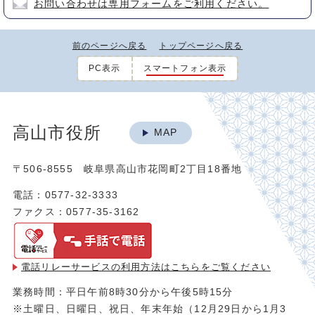
お問い合わせは専用フォームをご利用ください。
前のページへ戻る
トップページへ戻る
PC表示
スマートフォン表示
高山市役所
MAP
〒506-8555 岐阜県高山市花岡町2丁目18番地
電話：0577-32-3333
ファクス：0577-35-3162
電話リレーサービスの利用方法は
こちらをご覧ください
業務時間：平日午前8時30分から午後5時15分
※土曜日、日曜日、祝日、年末年始（12月29日から1月3