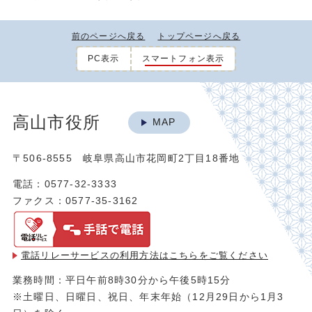
前のページへ戻る
トップページへ戻る
PC表示
スマートフォン表示
高山市役所
MAP
〒506-8555 岐阜県高山市花岡町2丁目18番地
電話：0577-32-3333
ファクス：0577-35-3162
電話リレーサービスの利用方法は
こちらをご覧ください
業務時間：平日午前8時30分から午後5時15分
※土曜日、日曜日、祝日、年末年始（12月29日から1月3