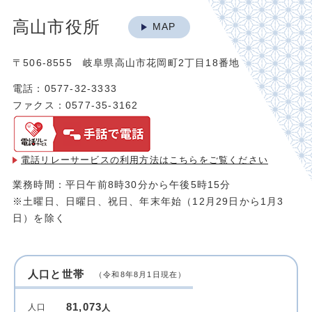
高山市役所
MAP
〒506-8555 岐阜県高山市花岡町2丁目18番地
電話：0577-32-3333
ファクス：0577-35-3162
電話リレーサービスの利用方法は
こちらをご覧ください
業務時間：平日午前8時30分から午後5時15分
※土曜日、日曜日、祝日、年末年始（12月29日から1月3
日）を除く
人口と世帯
（令和8年8月1日現在）
81,073
人口
人