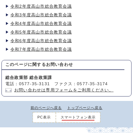
令和2年度高山市総合教育会議
令和3年度高山市総合教育会議
令和4年度高山市総合教育会議
令和5年度高山市総合教育会議
令和6年度高山市総合教育会議
令和7年度高山市総合教育会議
このページに関する
お問い合わせ
総合政策部 総合政策課
電話：0577-35-3131 ファクス：0577-35-3174
お問い合わせは専用フォームをご利用ください。
前のページへ戻る
トップページへ戻る
PC表示
スマートフォン表示