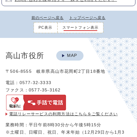
前のページへ戻る
トップページへ戻る
PC表示
スマートフォン表示
高山市役所
MAP
〒506-8555 岐阜県高山市花岡町2丁目18番地
電話：0577-32-3333
ファクス：0577-35-3162
電話リレーサービスの利用方法は
こちらをご覧ください
業務時間：平日午前8時30分から午後5時15分
※土曜日、日曜日、祝日、年末年始（12月29日から1月3