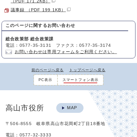
（PDF 171.2KB）
議事録 （PDF 199.1KB）
このページに関する
お問い合わせ
総合政策部 総合政策課
電話：0577-35-3131 ファクス：0577-35-3174
お問い合わせは専用フォームをご利用ください。
前のページへ戻る
トップページへ戻る
PC表示
スマートフォン表示
高山市役所
MAP
〒506-8555 岐阜県高山市花岡町2丁目18番地
電話：0577-32-3333