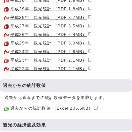
平成30年 観光統計 （PDF 1.9MB）
平成29年 観光統計 （PDF 1.8MB）
平成28年 観光統計 （PDF 2.7MB）
平成27年 観光統計 （PDF 3.5MB）
平成26年 観光統計 （PDF 2.4MB）
平成25年 観光統計 （PDF 3.0MB）
平成24年 観光統計 （PDF 2.8MB）
平成23年 観光統計 （PDF 2.1MB）
平成22年 観光統計 （PDF 2.1MB）
過去からの統計数値
過去から直近までの統計数値データを掲載します。
過去からの統計数値 （Excel 205.5KB）
観光の経済波及効果