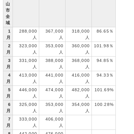
山
市
全
域
1
288,000
367,000
318,000
86.65％
月
人
人
人
2
323,000
353,000
360,000
101.98％
月
人
人
人
3
331,000
388,000
368,000
94.85％
月
人
人
人
4
413,000
441,000
416,000
94.33％
月
人
人
人
5
446,000
474,000
482,000
101.69%
月
人
人
人
6
325,000
353,000
354,000
100.28%
月
人
人
人
7
333,000
406,000
月
人
人
8
442,000
476,000