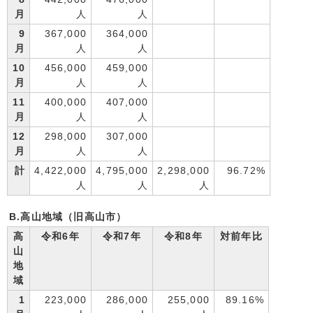
月
人
人
9
367,000
364,000
月
人
人
10
456,000
459,000
月
人
人
11
400,000
407,000
月
人
人
12
298,000
307,000
月
人
人
計
4,422,000
4,795,000
2,298,000
96.72%
人
人
人
B.高山地域（旧高山市）
高
令和6年
令和7年
令和8年
対前年比
山
地
域
1
223,000
286,000
255,000
89.16%