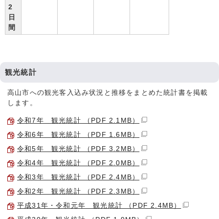
2
日
間
観光統計
高山市への観光客入込み状況と推移をまとめた統計書を掲載
します。
令和7年 観光統計 （PDF 2.1MB）
令和6年 観光統計 （PDF 1.6MB）
令和5年 観光統計 （PDF 3.2MB）
令和4年 観光統計 （PDF 2.0MB）
令和3年 観光統計 （PDF 2.4MB）
令和2年 観光統計 （PDF 2.3MB）
平成31年・令和元年 観光統計 （PDF 2.4MB）