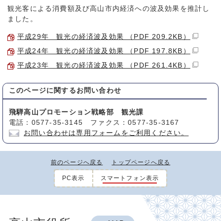
観光客による消費額及び高山市内経済への波及効果を推計し
ました。
平成29年 観光の経済波及効果 （PDF 209.2KB）
平成24年 観光の経済波及効果 （PDF 197.8KB）
平成23年 観光の経済波及効果 （PDF 261.4KB）
このページに関する
お問い合わせ
飛騨高山プロモーション戦略部 観光課
電話：0577-35-3145 ファクス：0577-35-3167
お問い合わせは専用フォームをご利用ください。
前のページへ戻る
トップページへ戻る
PC表示
スマートフォン表示