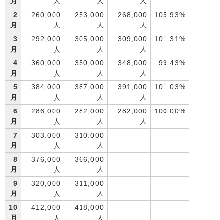
月
人
人
人
2
260,000
253,000
268,000
105.93%
月
人
人
人
3
292,000
305,000
309,000
101.31%
月
人
人
人
4
360,000
350,000
348,000
99.43%
月
人
人
人
5
384,000
387,000
391,000
101.03%
月
人
人
人
6
286,000
282,000
282,000
100.00%
月
人
人
人
7
303,000
310,000
月
人
人
8
376,000
366,000
月
人
人
9
320,000
311,000
月
人
人
10
412,000
418,000
月
人
人