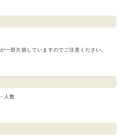
ータが一部欠損していますのでご注意ください。
数・人数