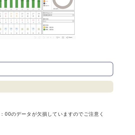
14：00のデータが欠損していますのでご注意く