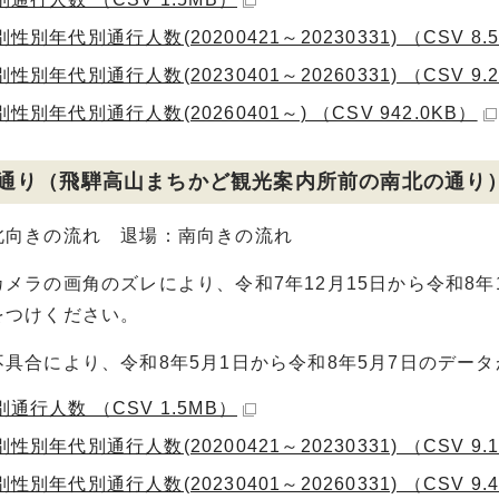
性別年代別通行人数(20200421～20230331) （CSV 8.
性別年代別通行人数(20230401～20260331) （CSV 9.
性別年代別通行人数(20260401～) （CSV 942.0KB）
通り（飛騨高山まちかど観光案内所前の南北の通り
北向きの流れ 退場：南向きの流れ
メラの画角のズレにより、令和7年12月15日から令和8
をつけください。
具合により、令和8年5月1日から令和8年5月7日のデー
通行人数 （CSV 1.5MB）
性別年代別通行人数(20200421～20230331) （CSV 9.
性別年代別通行人数(20230401～20260331) （CSV 9.