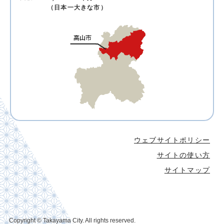
（日本一大きな市）
ウェブサイトポリシー
サイトの使い方
サイトマップ
Copyright © Takayama City. All rights reserved.