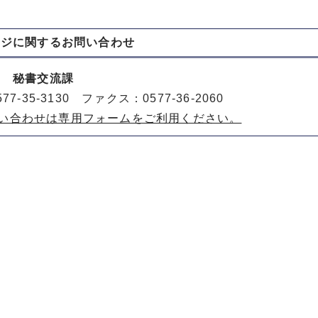
ージに関する
お問い合わせ
室 秘書交流課
77-35-3130 ファクス：0577-36-2060
い合わせは専用フォームをご利用ください。