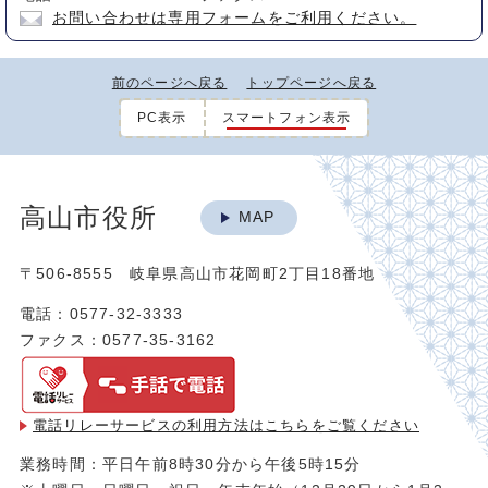
お問い合わせは専用フォームをご利用ください。
前のページへ戻る
トップページへ戻る
PC表示
スマートフォン表示
高山市役所
MAP
〒506-8555 岐阜県高山市花岡町2丁目18番地
電話：0577-32-3333
ファクス：0577-35-3162
電話リレーサービスの利用方法は
こちらをご覧ください
業務時間：平日午前8時30分から午後5時15分