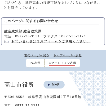
て結び付き、飛騨高山の持続可能なまちづくりにつながるこ
とを期待しています。
このページに関する
お問い合わせ
総合政策部 総合政策課
電話：0577-35-3131 ファクス：0577-35-3174
お問い合わせは専用フォームをご利用ください。
前のページへ戻る
トップページへ戻る
PC表示
スマートフォン表示
高山市役所
MAP
〒506-8555 岐阜県高山市花岡町2丁目18番地
電話：0577-32-3333