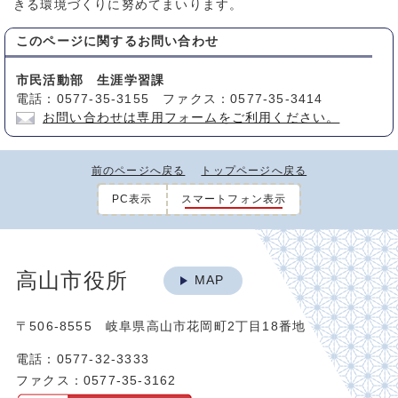
きる環境づくりに努めてまいります。
このページに関する
お問い合わせ
市民活動部 生涯学習課
電話：0577-35-3155 ファクス：0577-35-3414
お問い合わせは専用フォームをご利用ください。
前のページへ戻る
トップページへ戻る
PC表示
スマートフォン表示
高山市役所
MAP
〒506-8555 岐阜県高山市花岡町2丁目18番地
電話：0577-32-3333
ファクス：0577-35-3162