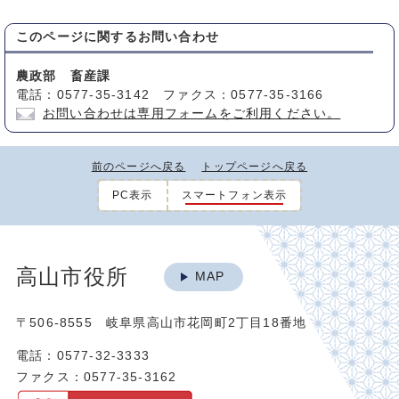
このページに関する
お問い合わせ
農政部 畜産課
電話：0577-35-3142 ファクス：0577-35-3166
お問い合わせは専用フォームをご利用ください。
前のページへ戻る
トップページへ戻る
PC表示
スマートフォン表示
高山市役所
MAP
〒506-8555 岐阜県高山市花岡町2丁目18番地
電話：0577-32-3333
ファクス：0577-35-3162