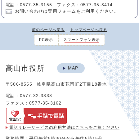
電話：0577-35-3155 ファクス：0577-35-3414
お問い合わせは専用フォームをご利用ください。
前のページへ戻る
トップページへ戻る
PC表示
スマートフォン表示
高山市役所
MAP
〒506-8555 岐阜県高山市花岡町2丁目18番地
電話：0577-32-3333
ファクス：0577-35-3162
電話リレーサービスの利用方法は
こちらをご覧ください
業務時間：平日午前8時30分から午後5時15分