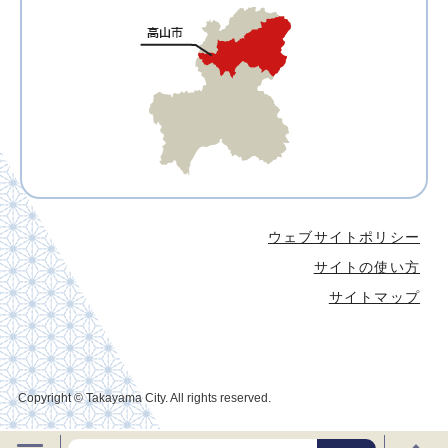
ウェブサイトポリシー
サイトの使い方
サイトマップ
Copyright © Takayama City. All rights reserved.