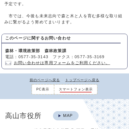
予定です。
市では、今後も未来志向で森と木と人を育む多様な取り組
みに繋がるよう努めてまいります。
このページに関する
お問い合わせ
森林・環境政策部 森林政策課
電話：0577-35-3143 ファクス：0577-35-3169
お問い合わせは専用フォームをご利用ください。
前のページへ戻る
トップページへ戻る
PC表示
スマートフォン表示
高山市役所
MAP