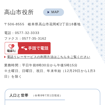
高山市役所
MAP
〒506-8555 岐阜県高山市花岡町2丁目18番地
電話：0577-32-3333
ファクス：0577-35-3162
電話リレーサービスの利用方法は
こちらをご覧ください
業務時間：平日午前8時30分から午後5時15分
※土曜日、日曜日、祝日、年末年始（12月29日から1月3
日）を除く
人口と世帯
（令和8年7月1日現在）