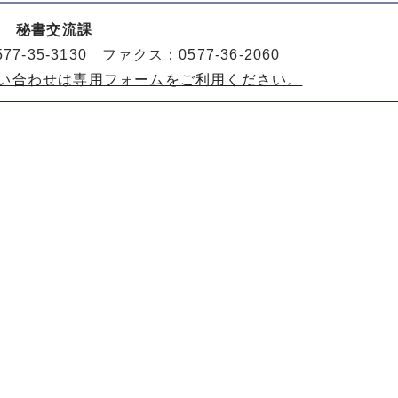
室 秘書交流課
77-35-3130 ファクス：0577-36-2060
い合わせは専用フォームをご利用ください。