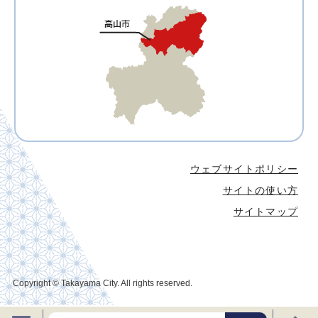
ウェブサイトポリシー
サイトの使い方
サイトマップ
Copyright © Takayama City. All rights reserved.