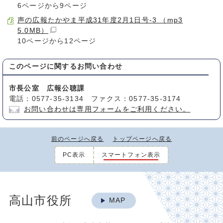
6ページから9ページ
声の広報たかやま平成31年度2月1日号-3 （mp3
5.0MB）
10ページから12ページ
このページに関する
お問い合わせ
市長公室 広報公聴課
電話：0577-35-3134 ファクス：0577-35-3174
お問い合わせは専用フォームをご利用ください。
前のページへ戻る
トップページへ戻る
PC表示
スマートフォン表示
高山市役所
MAP