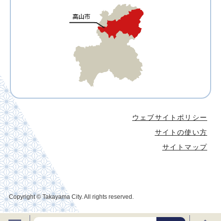
ウェブサイトポリシー
サイトの使い方
サイトマップ
Copyright © Takayama City. All rights reserved.