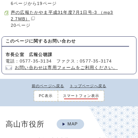
6ページから19ページ
声の広報たかやま平成31年度7月1日号-3 （mp3
2.7MB）
20ページ
このページに関する
お問い合わせ
市長公室 広報公聴課
電話：0577-35-3134 ファクス：0577-35-3174
お問い合わせは専用フォームをご利用ください。
前のページへ戻る
トップページへ戻る
PC表示
スマートフォン表示
高山市役所
MAP