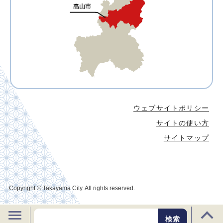
ウェブサイトポリシー
サイトの使い方
サイトマップ
Copyright © Takayama City. All rights reserved.