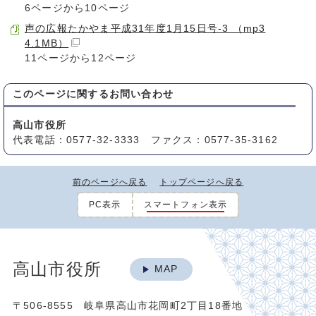
6ページから10ページ
声の広報たかやま平成31年度1月15日号-3 （mp3
4.1MB）
11ページから12ページ
このページに関する
お問い合わせ
高山市役所
代表電話：0577-32-3333 ファクス：0577-35-3162
前のページへ戻る
トップページへ戻る
PC表示
スマートフォン表示
高山市役所
MAP
〒506-8555 岐阜県高山市花岡町2丁目18番地