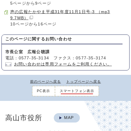
5ページから9ページ
声の広報たかやま平成31年度11月1日号-3 （mp3
9.7MB）
10ページから16ページ
このページに関する
お問い合わせ
市長公室 広報公聴課
電話：0577-35-3134 ファクス：0577-35-3174
お問い合わせは専用フォームをご利用ください。
前のページへ戻る
トップページへ戻る
PC表示
スマートフォン表示
高山市役所
MAP