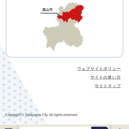
ウェブサイトポリシー
サイトの使い方
サイトマップ
Copyright © Takayama City. All rights reserved.