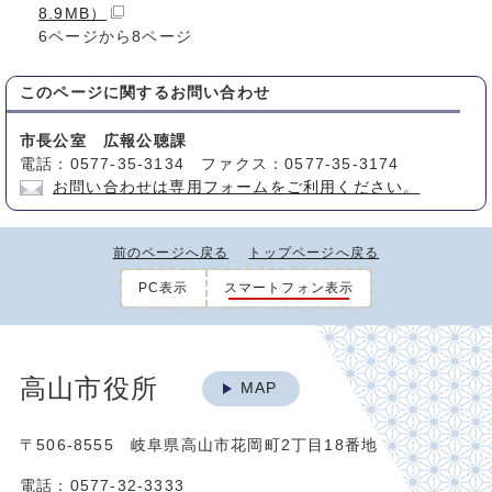
8.9MB）
6ページから8ページ
このページに関する
お問い合わせ
市長公室 広報公聴課
電話：0577-35-3134 ファクス：0577-35-3174
お問い合わせは専用フォームをご利用ください。
前のページへ戻る
トップページへ戻る
PC表示
スマートフォン表示
高山市役所
MAP
〒506-8555 岐阜県高山市花岡町2丁目18番地
電話：0577-32-3333