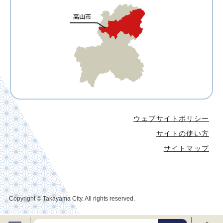
ウェブサイトポリシー
サイトの使い方
サイトマップ
Copyright © Takayama City. All rights reserved.