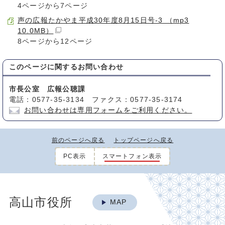
4ページから7ページ
声の広報たかやま平成30年度8月15日号-3 （mp3
10.0MB）
8ページから12ページ
このページに関する
お問い合わせ
市長公室 広報公聴課
電話：0577-35-3134 ファクス：0577-35-3174
お問い合わせは専用フォームをご利用ください。
前のページへ戻る
トップページへ戻る
PC表示
スマートフォン表示
高山市役所
MAP