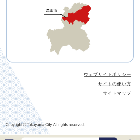
ウェブサイトポリシー
サイトの使い方
サイトマップ
Copyright © Takayama City. All rights reserved.