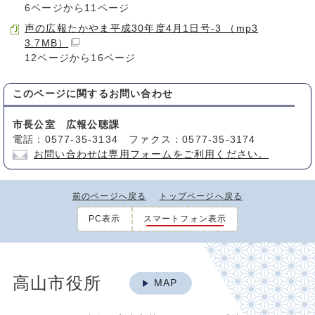
6ページから11ページ
声の広報たかやま平成30年度4月1日号-3 （mp3
3.7MB）
12ページから16ページ
このページに関する
お問い合わせ
市長公室 広報公聴課
電話：0577-35-3134 ファクス：0577-35-3174
お問い合わせは専用フォームをご利用ください。
前のページへ戻る
トップページへ戻る
PC表示
スマートフォン表示
高山市役所
MAP