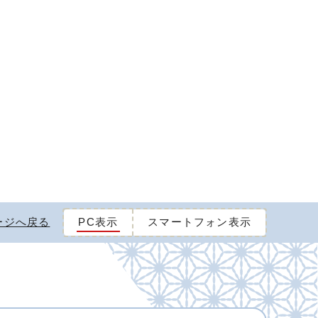
ージへ戻る
PC表示
スマートフォン表示