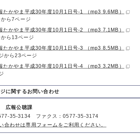
たかやま平成30年度10月1日号-1 （mp3 9.6MB）
ジから7ページ
たかやま平成30年度10月1日号-2 （mp3 7.1MB）
ジから13ページ
たかやま平成30年度10月1日号-3 （mp3 8.5MB）
ージから23ページ
たかやま平成30年度10月1日号-4 （mp3 3.2MB）
ジ
ージに関する
お問い合わせ
室 広報公聴課
77-35-3134 ファクス：0577-35-3174
い合わせは専用フォームをご利用ください。