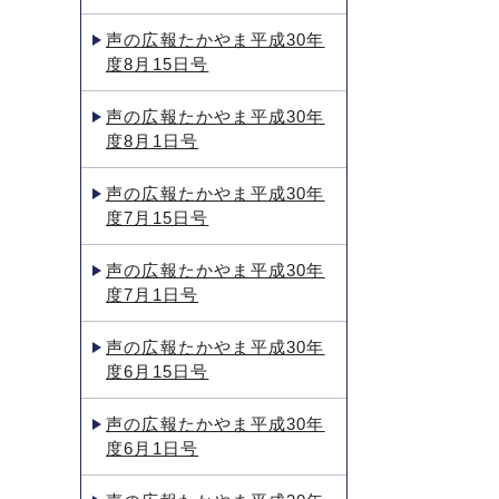
声の広報たかやま平成30年
度8月15日号
声の広報たかやま平成30年
度8月1日号
声の広報たかやま平成30年
度7月15日号
声の広報たかやま平成30年
度7月1日号
声の広報たかやま平成30年
度6月15日号
声の広報たかやま平成30年
度6月1日号