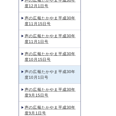
声の広報たかやま平成30年
度12月1日号
声の広報たかやま平成30年
度11月15日号
声の広報たかやま平成30年
度11月1日号
声の広報たかやま平成30年
度10月15日号
声の広報たかやま平成30年
度10月1日号
声の広報たかやま平成30年
度9月15日号
声の広報たかやま平成30年
度9月1日号