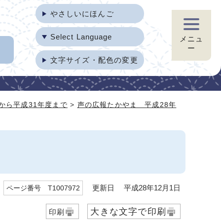
やさしいにほんご
Select Language
メニュ
ー
文字サイズ・配色の変更
から平成31年度まで
>
声の広報たかやま 平成28年
更新日 平成28年12月1日
ページ番号 T1007972
大きな文字で印刷
印刷