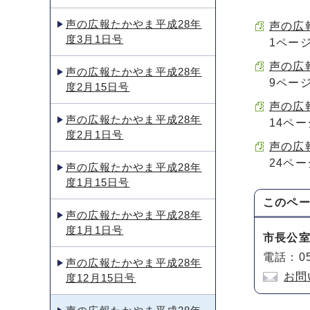
声の広報たかやま平成28年
声の広報
度3月1日号
1ペー
声の広報
声の広報たかやま平成28年
9ペー
度2月15日号
声の広報
声の広報たかやま平成28年
14ペー
度2月1日号
声の広報
24ペー
声の広報たかやま平成28年
度1月15日号
このペ
声の広報たかやま平成28年
度1月1日号
市長公
電話：05
声の広報たかやま平成28年
お問
度12月15日号