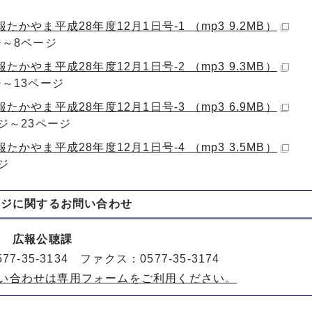
たかやま平成28年度12月1日号-1 （mp3 9.2MB）
ジ～8ページ
たかやま平成28年度12月1日号-2 （mp3 9.3MB）
ジ～13ページ
たかやま平成28年度12月1日号-3 （mp3 6.9MB）
ジ～23ページ
たかやま平成28年度12月1日号-4 （mp3 3.5MB）
ジ
ージに関する
お問い合わせ
室 広報公聴課
77-35-3134 ファクス：0577-35-3174
い合わせは専用フォームをご利用ください。