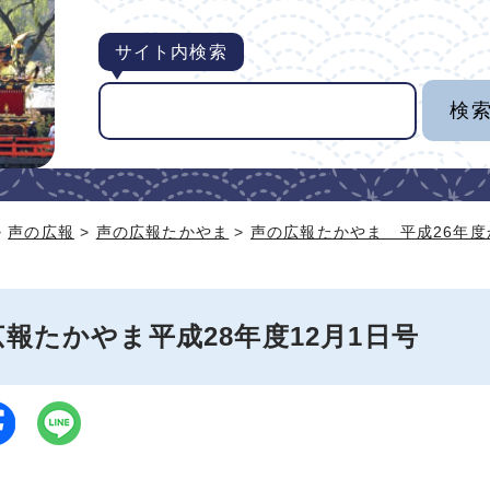
サイト内検索
>
声の広報
>
声の広報たかやま
>
声の広報たかやま 平成26年度
報たかやま平成28年度12月1日号