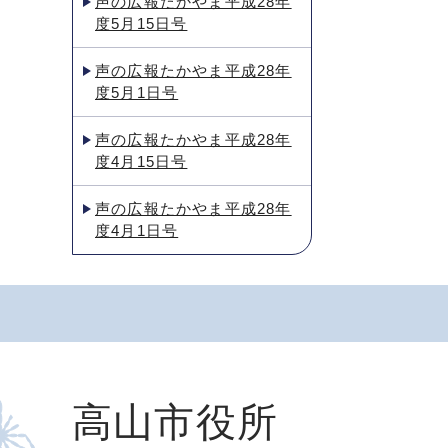
声の広報たかやま平成28年
度5月15日号
声の広報たかやま平成28年
度5月1日号
声の広報たかやま平成28年
度4月15日号
声の広報たかやま平成28年
度4月1日号
高山市役所