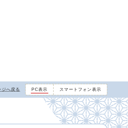
ージへ戻る
PC表示
スマートフォン表示