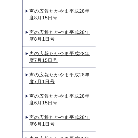
声の広報たかやま平成28年
度8月15日号
声の広報たかやま平成28年
度8月1日号
声の広報たかやま平成28年
度7月15日号
声の広報たかやま平成28年
度7月1日号
声の広報たかやま平成28年
度6月15日号
声の広報たかやま平成28年
度6月1日号