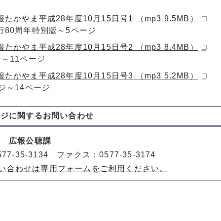
たかやま平成28年度10月15日号1 （mp3 9.5MB）
行80周年特別版～5ページ
たかやま平成28年度10月15日号2 （mp3 8.4MB）
ジ～11ページ
たかやま平成28年度10月15日号3 （mp3 5.2MB）
ジ～14ページ
ージに関する
お問い合わせ
室 広報公聴課
77-35-3134 ファクス：0577-35-3174
い合わせは専用フォームをご利用ください。