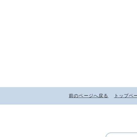
前のページへ戻る
トップペ