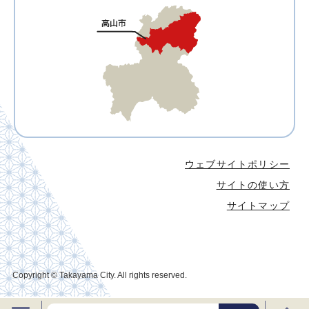
ウェブサイトポリシー
サイトの使い方
サイトマップ
Copyright © Takayama City. All rights reserved.