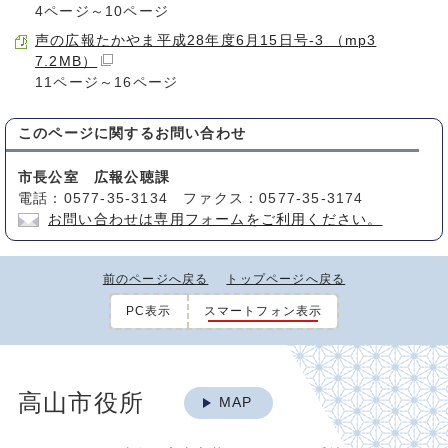
4ページ～10ページ
声の広報たかやま平成28年度6月15日号-3 （mp3
7.2MB）
11ページ～16ページ
このページに関する
お問い合わせ
市長公室 広報公聴課
電話：0577-35-3134 ファクス：0577-35-3174
お問い合わせは専用フォームをご利用ください。
前のページへ戻る
トップページへ戻る
PC表示
スマートフォン表示
高山市役所
MAP