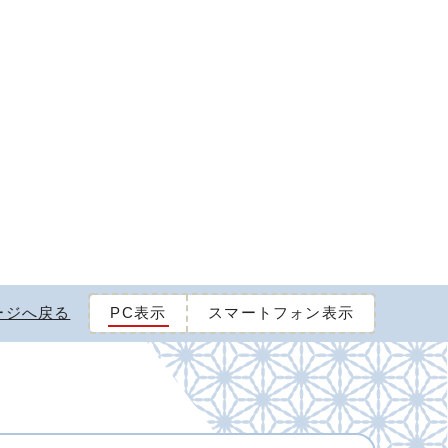
ージへ戻る
PC表示
スマートフォン表示