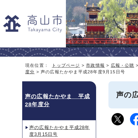
現在位置：
トップページ
>
市政情報
>
広報・公聴
度分
> 声の広報たかやま平成28年度9月15日号
声の広
声の広報たかやま 平成
28年度分
声の広報たかやま平成28年
度3月15日号