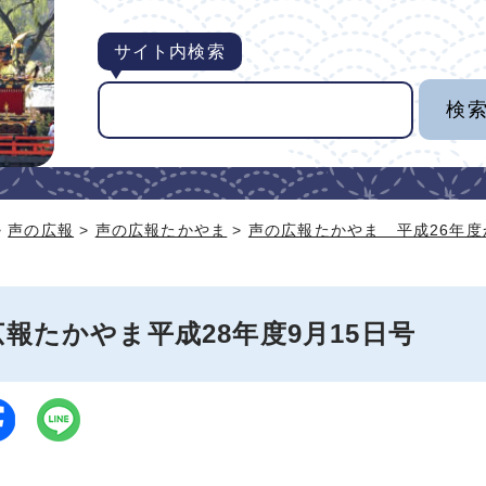
サイト内検索
>
声の広報
>
声の広報たかやま
>
声の広報たかやま 平成26年度
報たかやま平成28年度9月15日号