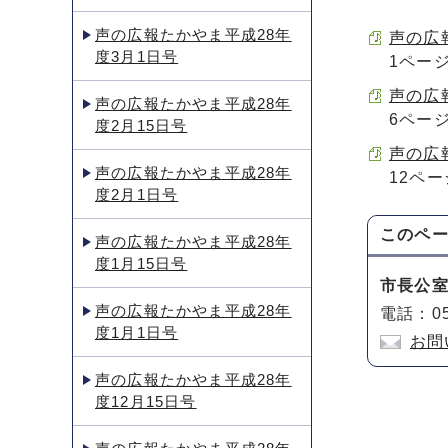
声の広報たかやま平成28年
声の広報
度3月1日号
1ペー
声の広報
声の広報たかやま平成28年
6ペー
度2月15日号
声の広報
声の広報たかやま平成28年
12ペー
度2月1日号
このペ
声の広報たかやま平成28年
度1月15日号
市長公
声の広報たかやま平成28年
電話：05
度1月1日号
お問
声の広報たかやま平成28年
度12月15日号