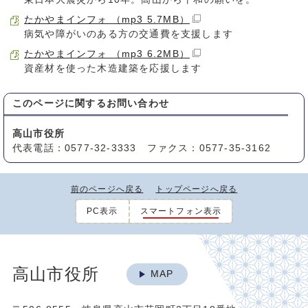
たかやまインフォ （mp3 5.7MB）
病気や障がいのある方の交通費を支援します
たかやまインフォ （mp3 6.2MB）
資産材を使った木造建築を応援します
このページに関する
お問い合わせ
高山市役所
代表電話：0577-32-3333 ファクス：0577-35-3162
前のページへ戻る
トップページへ戻る
PC表示
スマートフォン表示
高山市役所
MAP