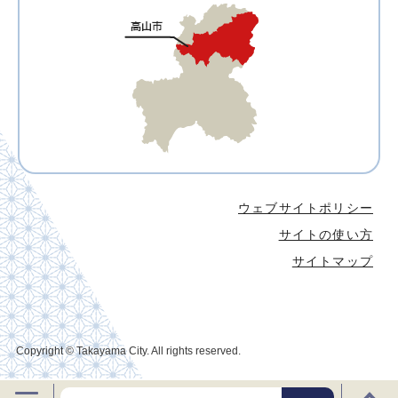
ウェブサイトポリシー
サイトの使い方
サイトマップ
Copyright © Takayama City. All rights reserved.