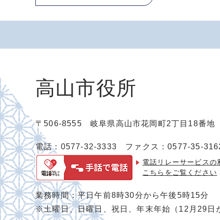
高山市役所
〒506-8555 岐阜県高山市花岡町2丁目18番
電話：0577-32-3333
ファクス：0577-35-316
電話リレーサービスの
こちらをご覧ください
業務時間：平日午前8時30分から午後5時15分
※土曜日、日曜日、祝日、年末年始（12月29日