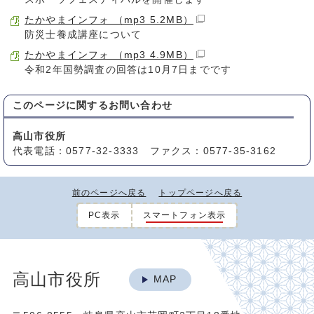
たかやまインフォ （mp3 5.2MB）
防災士養成講座について
たかやまインフォ （mp3 4.9MB）
令和2年国勢調査の回答は10月7日までです
このページに関する
お問い合わせ
高山市役所
代表電話：0577-32-3333 ファクス：0577-35-3162
前のページへ戻る
トップページへ戻る
PC表示
スマートフォン表示
高山市役所
MAP