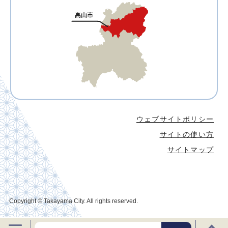
ウェブサイトポリシー
サイトの使い方
サイトマップ
Copyright © Takayama City. All rights reserved.