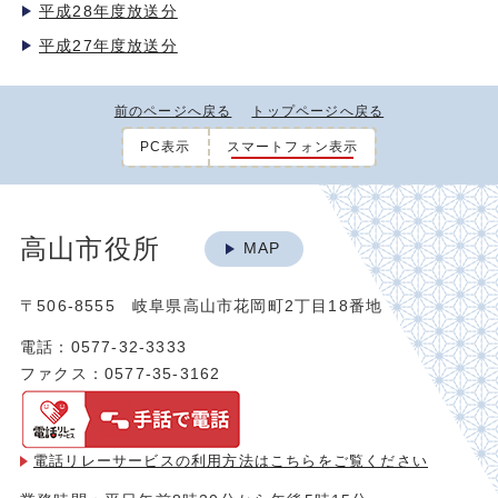
平成28年度放送分
平成27年度放送分
前のページへ戻る
トップページへ戻る
PC表示
スマートフォン表示
高山市役所
MAP
〒506-8555 岐阜県高山市花岡町2丁目18番地
電話：0577-32-3333
ファクス：0577-35-3162
電話リレーサービスの利用方法は
こちらをご覧ください