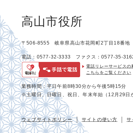
高山市役所
〒506-8555 岐阜県高山市花岡町2丁目18番
電話：0577-32-3333
ファクス：0577-35-316
電話リレーサービスの
こちらをご覧ください
業務時間：平日午前8時30分から午後5時15分
※土曜日、日曜日、祝日、年末年始（12月29日
ウェブサイトポリシー
サイトの使い方
サ