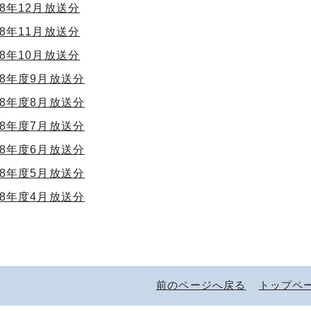
8年12月放送分
8年11月放送分
8年10月放送分
8年度9月放送分
8年度8月放送分
8年度7月放送分
8年度6月放送分
8年度5月放送分
8年度4月放送分
前のページへ戻る
トップペ