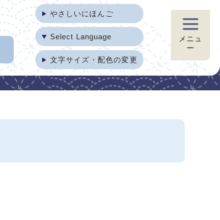
やさしいにほんご
Select Language
メニュ
ー
文字サイズ・配色の変更