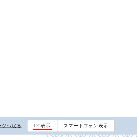
ージへ戻る
PC表示
スマートフォン表示