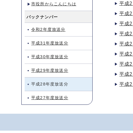
平成2
市役所からこんにちは
平成2
バックナンバー
平成2
令和2年度放送分
平成2
平成31年度放送分
平成2
平成2
平成30年度放送分
平成2
平成29年度放送分
平成2
平成28年度放送分
平成2
平成27年度放送分