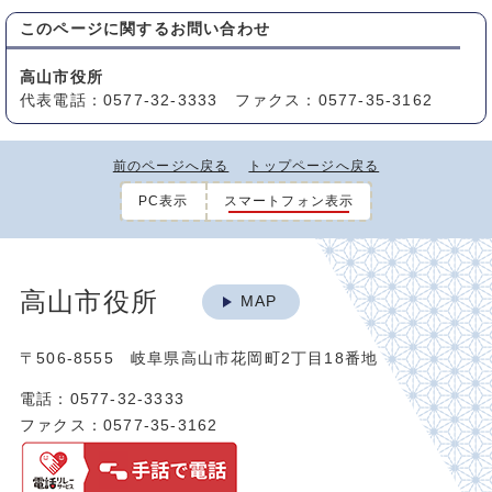
このページに関する
お問い合わせ
高山市役所
代表電話：0577-32-3333 ファクス：0577-35-3162
前のページへ戻る
トップページへ戻る
PC表示
スマートフォン表示
高山市役所
MAP
〒506-8555 岐阜県高山市花岡町2丁目18番地
電話：0577-32-3333
ファクス：0577-35-3162